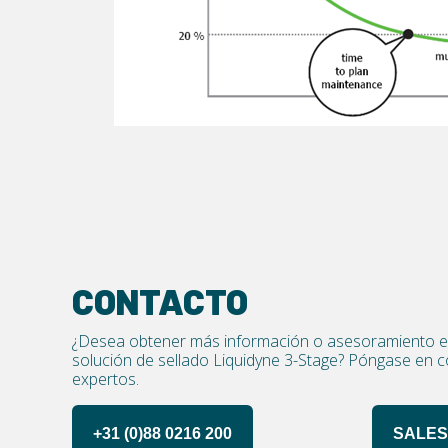
CONTACTO
¿Desea obtener más información o asesoramiento e
solución de sellado Liquidyne 3-Stage? Póngase en 
expertos.
+31 (0)88 0216 200
SALES