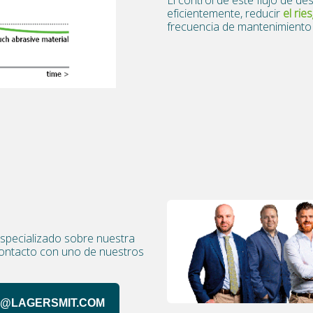
eficientemente, reducir
el ri
frecuencia de mantenimiento y
specializado sobre nuestra
contacto con uno de nuestros
@LAGERSMIT.COM