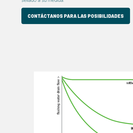
CONTÁCTANOS PARA LAS POSIBILIDADES