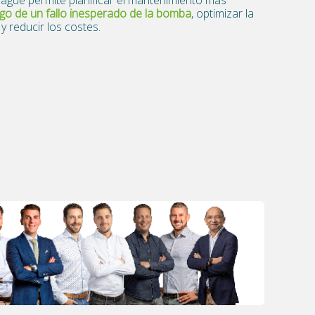
esgo de un fallo inesperado de la bomba
, optimizar la
 reducir los costes.