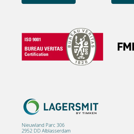
Nieuwland Parc 306
2952 DD Alblasserdam