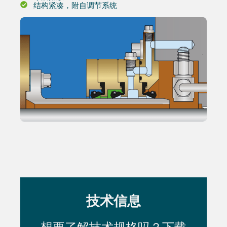
结构紧凑，附自调节系统
技术信息
想要了解技术规格吗？下载