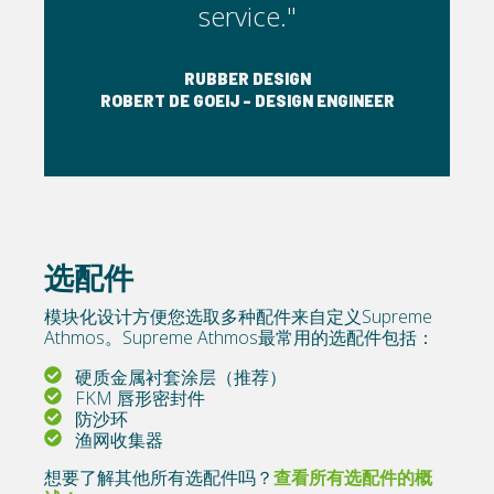
service."
RUBBER DESIGN
NGINEER
ROBERT DE GOEIJ - DESIGN ENGINEER
ROBERT
选配件
模块化设计方便您选取多种配件来自定义Supreme
Athmos。Supreme Athmos最常用的选配件包括：
硬质金属衬套涂层（推荐）
FKM 唇形密封件
防沙环
渔网收集器
想要了解其他所有选配件吗？
查看所有选配件的概