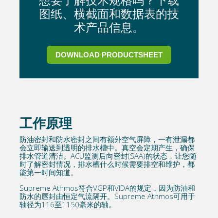
图纸、横截面和数据表的技
术产品信息。
DOWNLOAD PRODUCTSHEET
工作原理
防油密封和防水密封之间有额外空气屏障，一有泄漏都
会立即输送到透明的排水槽中。真空会定期产生，确保
排水管道清洁。ACU监测后向密封(SAA)的状态，让您随
时了解密封情况，排水槽什么时候需要排空和维护，都
能第一时间知道。
Supreme Athmos符合VGP和VIDA的规定，因为防油和
防水的唇封由恒定气流隔开。Supreme Athmos可用于
轴径为116至1150毫米的轴。