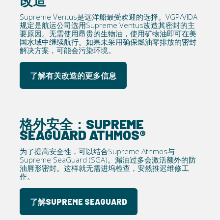
Supreme Ventus是远洋船最受欢迎的选择。VGP/VIDA
规定是航运公司选用Supreme Ventus改造其密封的主
要原因。无需使用昂贵的生物油，使用矿物油即可在美
国水域中继续航行。如果未采用确保燃油零排放的密封
解决方案，可能会污染环境。
了解有关改造的更多信息
格外安全：SUPREME
SEAGUARD ATHMOS®
为了提高安全性，可以结合Supreme Athmos与
Supreme SeaGuard (SGA)。漏油过多会激活额外的防
油唇形密封。这样就无需进坞检查，安然推迟维修工
作。
了解SUPREME SEAGUARD