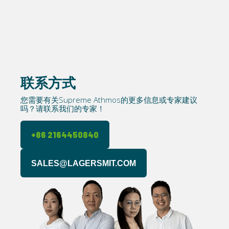
联系方式
您需要有关Supreme Athmos的更多信息或专家建议
吗？请联系我们的专家！
+86 2164450840
SALES@LAGERSMIT.COM