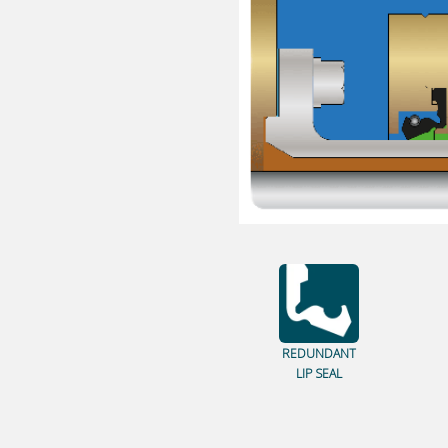
REDUNDANT
LIP SEAL