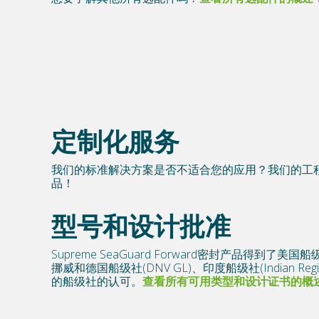
定制化服务
我们的标准解决方案是否不适合您的应用？我们的工
品！
型号和设计批准
Supreme SeaGuard Forward密封产品得到了美国
挪威和德国船级社(DNV GL)、印度船级社(Indian Regist
的船级社的认可。
查看所有可用类型和设计证书的概