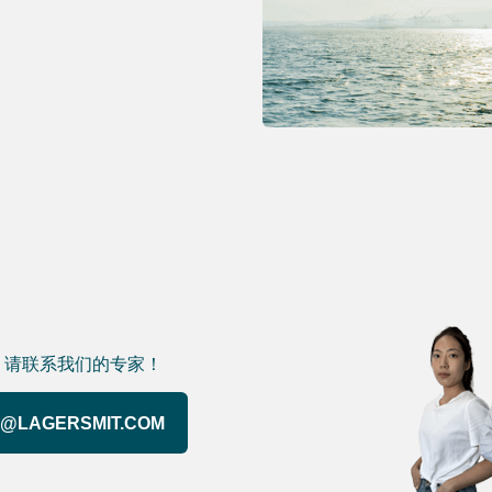
议吗？请联系我们的专家！
@LAGERSMIT.COM