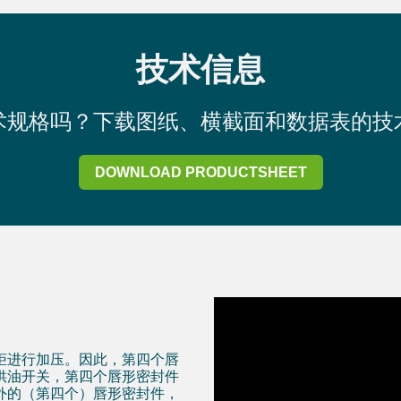
技术信息
术规格吗？下载图纸、横截面和数据表的技
DOWNLOAD PRODUCTSHEET
柜进行加压。因此，第四个唇
供油开关，第四个唇形密封件
外的（第四个）唇形密封件，