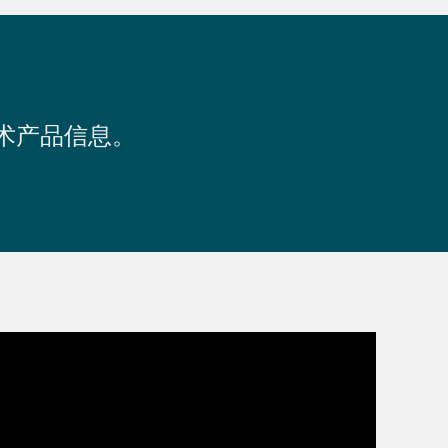
术产品信息。