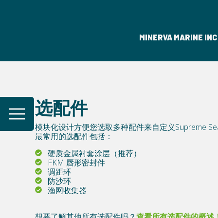
GRITY
MINERVA MARINE INC
选配件
模块化设计方便您选取多种配件来自定义Supreme SeaGua
最常用的选配件包括：
硬质金属衬套涂层（推荐）
FKM 唇形密封件
调距环
防沙环
渔网收集器
想要了解其他所有选配件吗？
查看所有选配件的概述