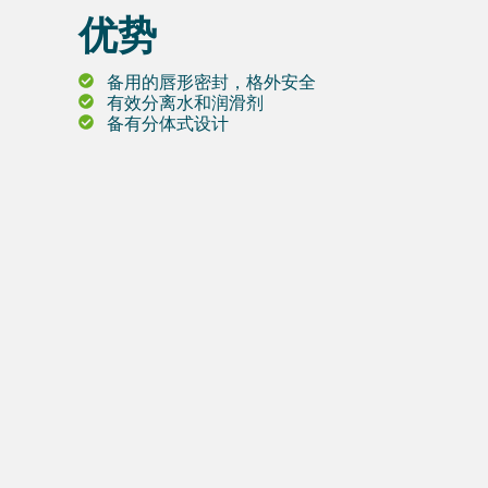
优势
备用的唇形密封，格外安全
有效分离水和润滑剂
备有分体式设计