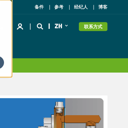
备件
参考
经纪人
博客
ZH
联系方式