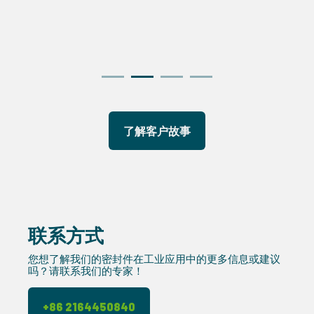
了解客户故事
联系方式
您想了解我们的密封件在工业应用中的更多信息或建议
吗？请联系我们的专家！
+86 2164450840