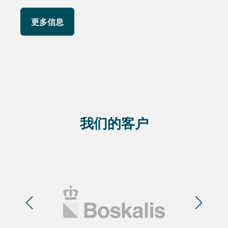
更多信息
我们的客户