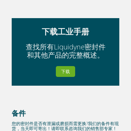
下载工业手册
查找所有Liquidyne密封件
和其他产品的完整概述。
下载
备件
您的密封件是否有泄漏或磨损而需更换?我们的备件有现
货，当天即可寄出！请即联系咨询我们的销售部专家！