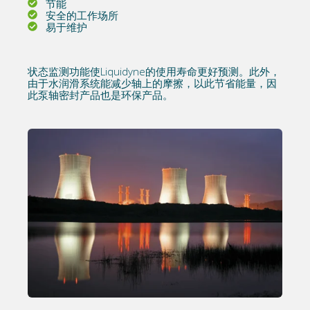
节能
安全的工作场所
易于维护
状态监测功能使Liquidyne的使用寿命更好预测。此外，
由于水润滑系统能减少轴上的摩擦，以此节省能量，因
此泵轴密封产品也是环保产品。