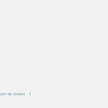
ción de cookies