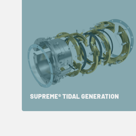
SUPREME® TIDAL GENERATION