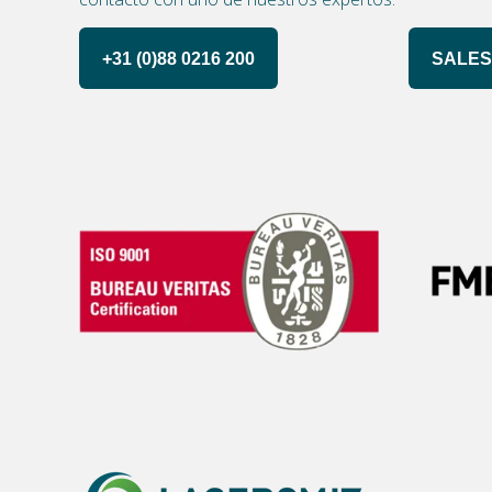
+31 (0)88 0216 200
SALES