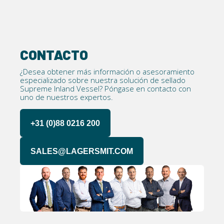
CONTACTO
¿Desea obtener más información o asesoramiento
especializado sobre nuestra solución de sellado
Supreme Inland Vessel? Póngase en contacto con
uno de nuestros expertos.
+31 (0)88 0216 200
SALES@LAGERSMIT.COM