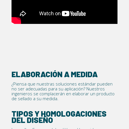
ELABORACIÓN A MEDIDA
¿Piensa que nuestras soluciones estándar pueden
no ser adecuadas para su aplicación? Nuestros
ingenieros se complacerán en elaborar un producto
de sellado a su medida.
TIPOS Y HOMOLOGACIONES
DEL DISEÑO