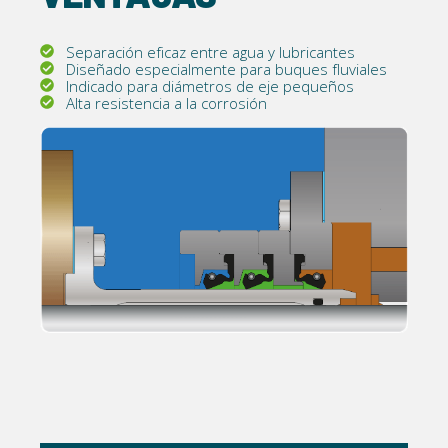
Separación eficaz entre agua y lubricantes
Diseñado especialmente para buques fluviales
Indicado para diámetros de eje pequeños
Alta resistencia a la corrosión