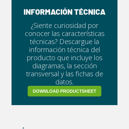
INFORMACIÓN TÉCNICA
¿Siente curiosidad por
conocer las características
técnicas? Descargue la
información técnica del
producto que incluye los
diagramas, la sección
transversal y las fichas de
datos.
DOWNLOAD PRODUCTSHEET