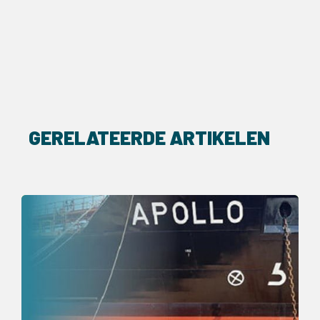
GERELATEERDE ARTIKELEN