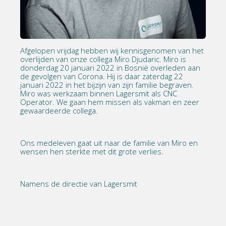
Afgelopen vrijdag hebben wij kennisgenomen van het
overlijden van onze collega Miro Djudaric. Miro is
donderdag 20 januari 2022 in Bosnië overleden aan
de gevolgen van Corona. Hij is daar zaterdag 22
januari 2022 in het bijzijn van zijn familie begraven.
Miro was werkzaam binnen Lagersmit als CNC
Operator. We gaan hem missen als vakman en zeer
gewaardeerde collega.
Ons medeleven gaat uit naar de familie van Miro en
wensen hen sterkte met dit grote verlies.
Namens de directie van Lagersmit