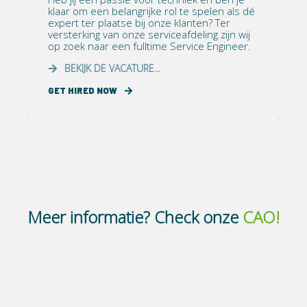
klaar om een belangrijke rol te spelen als dé
expert ter plaatse bij onze klanten? Ter
versterking van onze serviceafdeling zijn wij
op zoek naar een fulltime Service Engineer.
BEKIJK DE VACATURE...
GET HIRED NOW
Meer informatie? Check onze
CAO!