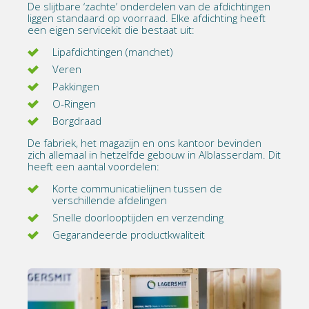
De slijtbare ‘zachte’ onderdelen van de afdichtingen
liggen standaard op voorraad. Elke afdichting heeft
een eigen servicekit die bestaat uit:
Lipafdichtingen (manchet)
Veren
Pakkingen
O-Ringen
Borgdraad
De fabriek, het magazijn en ons kantoor bevinden
zich allemaal in hetzelfde gebouw in Alblasserdam. Dit
heeft een aantal voordelen:
Korte communicatielijnen tussen de
verschillende afdelingen
Snelle doorlooptijden en verzending
Gegarandeerde productkwaliteit