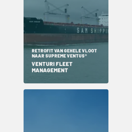
RETROFIT VAN GEHELE VLOOT
NAAR SUPREME VENTUS®
VENTURI FLEET
MANAGEMENT