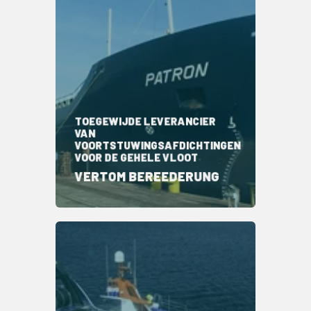
TOEGEWIJDE LEVERANCIER
VAN
VOORTSTUWINGSAFDICHTINGEN
VOOR DE GEHELE VLOOT
VERTOM BEREEDERUNG