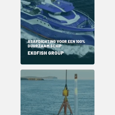
ASAFDICHTING VOOR EEN 100%
DUURZAAM SCHIP
EKOFISH GROUP