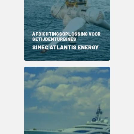
AFDICHTINGSOPLOSSING VOOR
GETIJDENTURBINES
SIMEC ATLANTIS ENERGY