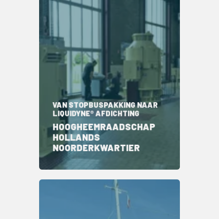
VAN STOPBUSPAKKING NAAR
LIQUIDYNE® AFDICHTING
HOOGHEEMRAADSCHAP
HOLLANDS
NOORDERKWARTIER