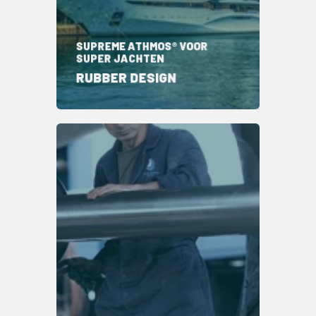
SUPREME ATHMOS® VOOR
SUPER JACHTEN
RUBBER DESIGN