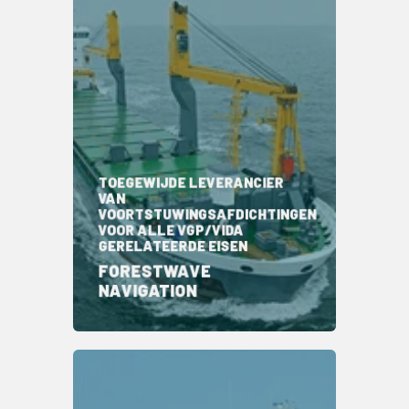
TOEGEWIJDE LEVERANCIER
VAN
VOORTSTUWINGSAFDICHTINGEN
VOOR ALLE VGP/VIDA
GERELATEERDE EISEN
FORESTWAVE
NAVIGATION