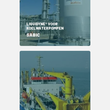
LIQUIDYNE® VOOR
KOELWATERPOMPEN
SABIC