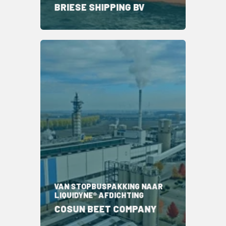
BRIESE SHIPPING BV
VAN STOPBUSPAKKING NAAR
LIQUIDYNE® AFDICHTING
COSUN BEET COMPANY