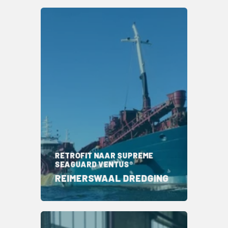
RETROFIT NAAR SUPREME
SEAGUARD VENTUS®
REIMERSWAAL DREDGING