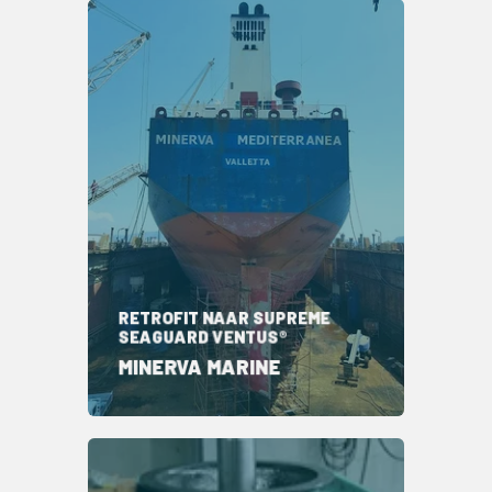
RETROFIT NAAR SUPREME
SEAGUARD VENTUS®
MINERVA MARINE