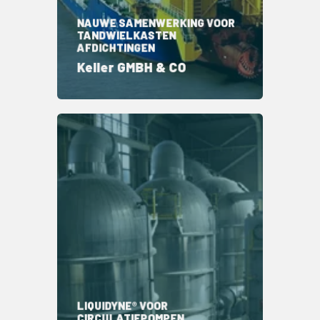
NAUWE SAMENWERKING VOOR
TANDWIELKASTEN
AFDICHTINGEN
Keller GMBH & CO
LIQUIDYNE® VOOR
CIRCULATIEPOMPEN