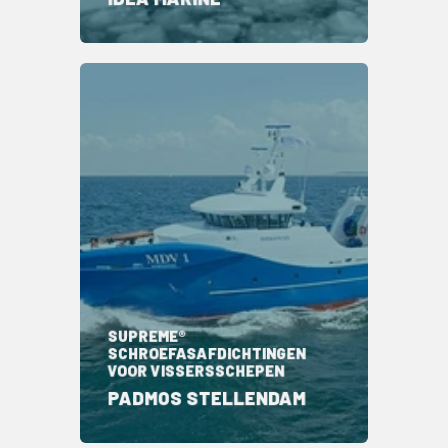
SUPREME®
SCHROEFASAFDICHTINGEN
VOOR VISSERSSCHEPEN
PADMOS STELLENDAM