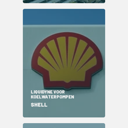
LIQUIDYNE VOOR
KOELWATERPOMPEN
SHELL