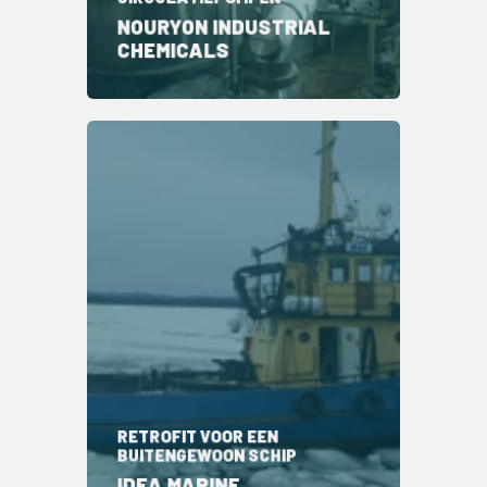
NOURYON INDUSTRIAL
CHEMICALS
RETROFIT VOOR EEN
BUITENGEWOON SCHIP
IDEA MARINE