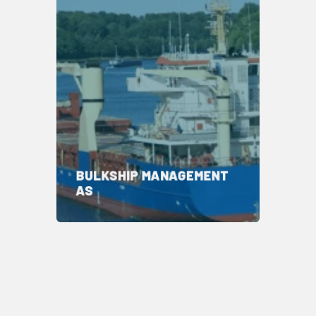
BULKSHIP MANAGEMENT
AS