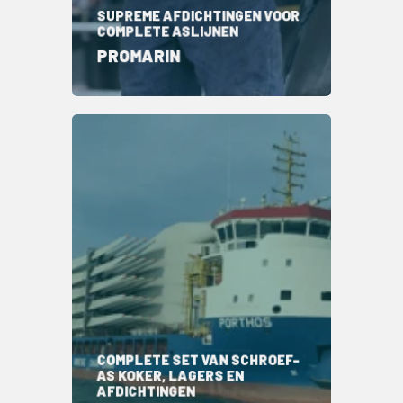
SUPREME AFDICHTINGEN VOOR
COMPLETE ASLIJNEN
PROMARIN
COMPLETE SET VAN SCHROEF-
AS KOKER, LAGERS EN
AFDICHTINGEN