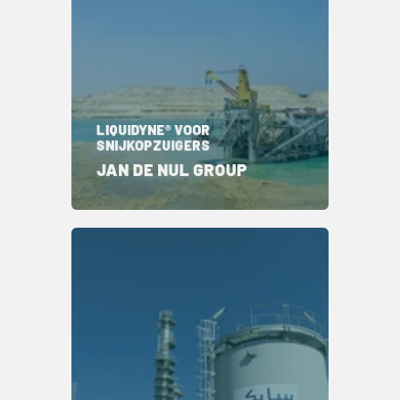
LIQUIDYNE® VOOR
SNIJKOPZUIGERS
JAN DE NUL GROUP