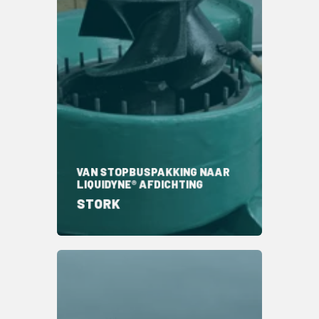
VAN STOPBUSPAKKING NAAR
LIQUIDYNE® AFDICHTING
STORK