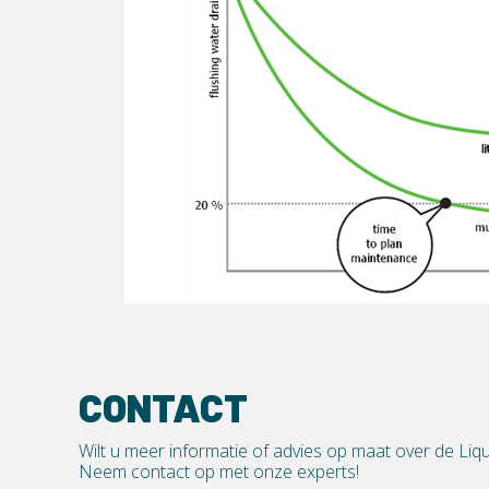
CONTACT
Wilt u meer informatie of advies op maat over de Li
Neem contact op met onze experts!