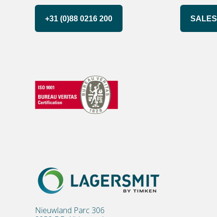
+31 (0)88 0216 200
SALES
Nieuwland Parc 306