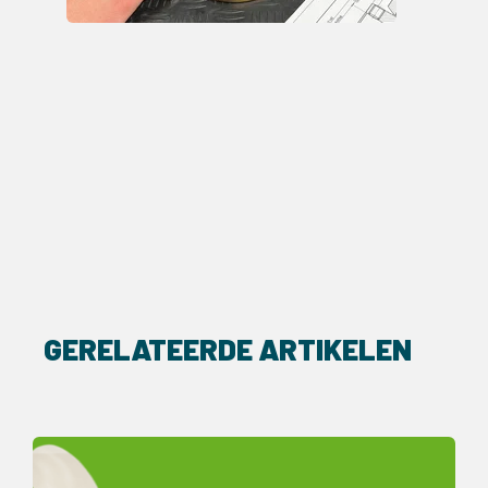
GERELATEERDE ARTIKELEN