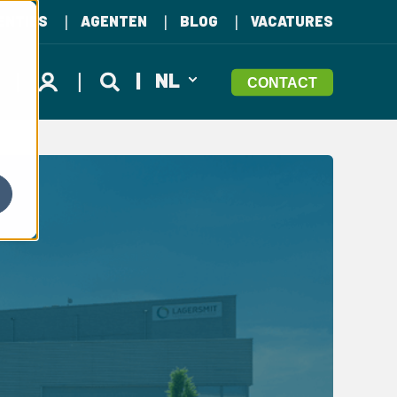
ENTIES
AGENTEN
BLOG
VACATURES
NL
CONTACT