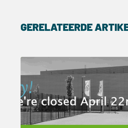
GERELATEERDE ARTIK